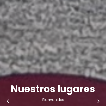
Autoridades
Legislativo