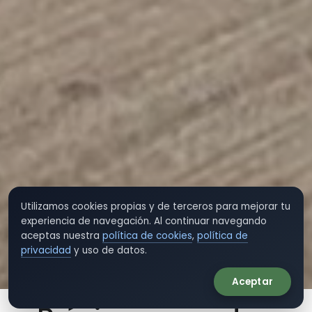
Utilizamos cookies propias y de terceros para mejorar tu
experiencia de navegación. Al continuar navegando
aceptas nuestra
política de cookies
,
política de
privacidad
y uso de datos.
Aceptar