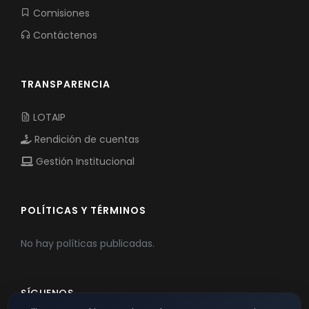
Comisiones
Contáctenos
TRANSPARENCIA
LOTAIP
Rendición de cuentas
Gestión Institucional
POLÍTICAS Y TÉRMINOS
No hay políticas publicadas.
SÍGUENOS