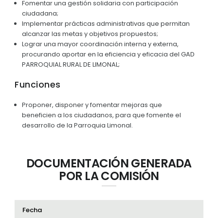
Fomentar una gestión solidaria con participación
ciudadana;
Implementar prácticas administrativas que permitan
alcanzar las metas y objetivos propuestos;
Lograr una mayor coordinación interna y externa,
procurando aportar en la eficiencia y eficacia del GAD
PARROQUIAL RURAL DE LIMONAL;
Funciones
Proponer, disponer y fomentar mejoras que
beneficien a los ciudadanos, para que fomente el
desarrollo de la Parroquia Limonal.
DOCUMENTACIÓN GENERADA
POR LA COMISIÓN
Fecha