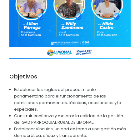
Objetivos
Establecer las reglas del procedimiento
parlamentario para el funcionamiento de las
comisiones permanentes, técnicas, ocasionales y/o
especiales.
Construir confianza y mejorar la calidad de la gestión
del GAD PARROQUIAL RURAL DE LIMONAL.
Fortalecer vínculos, unidad en torno a una gestión más
democrática, eficaz y transparente;