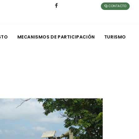
CONTACTO
STO
MECANISMOS DE PARTICIPACIÓN
TURISMO