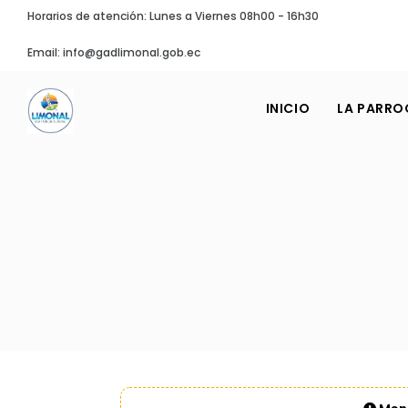
Horarios de atención: Lunes a Viernes 08h00 - 16h30
Email: info@gadlimonal.gob.ec
INICIO
LA PARRO