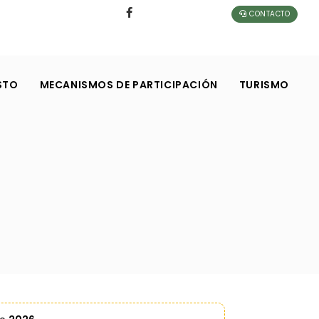
CONTACTO
STO
MECANISMOS DE PARTICIPACIÓN
TURISMO