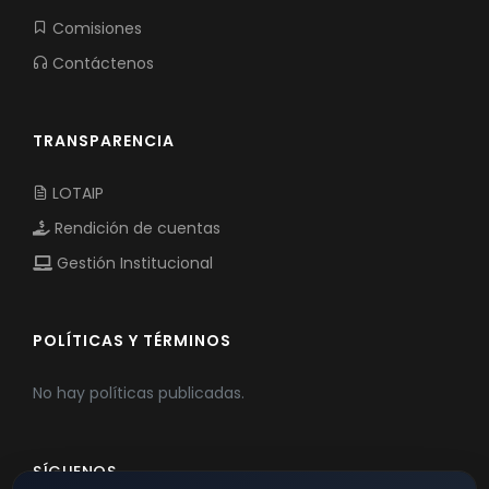
Comisiones
Contáctenos
TRANSPARENCIA
LOTAIP
Rendición de cuentas
Gestión Institucional
POLÍTICAS Y TÉRMINOS
No hay políticas publicadas.
SÍGUENOS