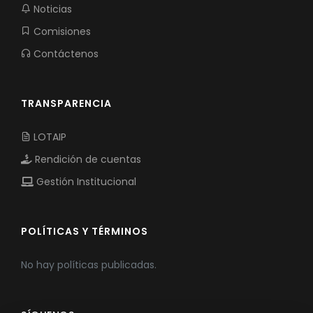
Noticias
Comisiones
Contáctenos
TRANSPARENCIA
LOTAIP
Rendición de cuentas
Gestión Institucional
POLÍTICAS Y TÉRMINOS
No hay políticas publicadas.