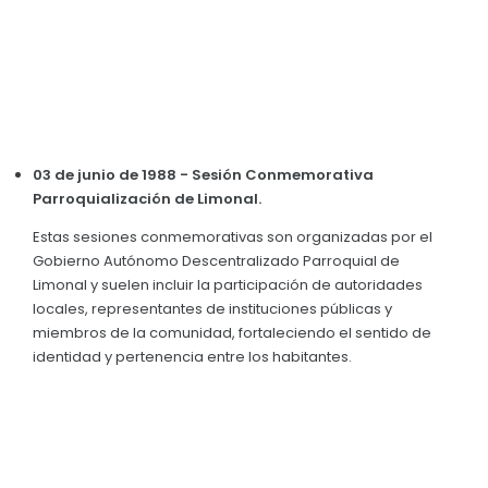
03 de junio de 1988 - Sesión Conmemorativa
Parroquialización de Limonal.
Estas sesiones conmemorativas son organizadas por el
Gobierno Autónomo Descentralizado Parroquial de
Limonal y suelen incluir la participación de autoridades
locales, representantes de instituciones públicas y
miembros de la comunidad, fortaleciendo el sentido de
identidad y pertenencia entre los habitantes.