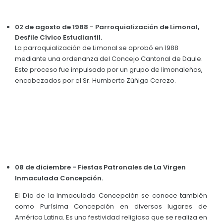
02 de agosto de 1988 - Parroquialización de Limonal,
Desfile Cívico Estudiantil.
La parroquialización de Limonal se aprobó en 1988
mediante una ordenanza del Concejo Cantonal de Daule.
Este proceso fue impulsado por un grupo de limonaleños,
encabezados por el Sr. Humberto Zúñiga Cerezo.
08 de diciembre - Fiestas Patronales de La Virgen
Inmaculada Concepción.
El Día de la Inmaculada Concepción se conoce también
como Purísima Concepción en diversos lugares de
América Latina. Es una festividad religiosa que se realiza en